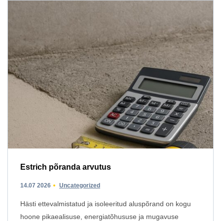
Estrich põranda arvutus
14.07 2026
Uncategorized
Hästi ettevalmistatud ja isoleeritud aluspõrand on kogu
hoone pikaealisuse, energiatõhususe ja mugavuse